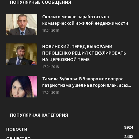
ПОПУЛЯРНЫЕ СООБЩЕНИЯ
Сколько можно заработать на
коммерческой и жилой недвижимости
18.04.2018
НОВИНСКИЙ: ПЕРЕД ВЫБОРАМИ
ПОРОШЕНКО РЕШИЛ СПЕКУЛИРОВАТЬ
НА ЦЕРКОВНОЙ ТЕМЕ
17.04.2018
Тамила Зубкова: В Запорожье вопрос
патриотизма ушёл на второй план. Всех...
17.04.2018
ПОПУЛЯРНАЯ КАТЕГОРИЯ
8924
НОВОСТИ
2462
ОБЩЕСТВО