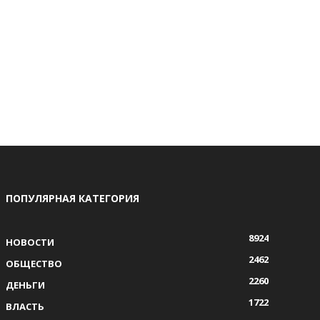
ПОПУЛЯРНАЯ КАТЕГОРИЯ
8924
НОВОСТИ
2462
ОБЩЕСТВО
2260
ДЕНЬГИ
1722
ВЛАСТЬ