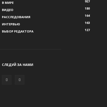
927
В МИРЕ
189
ВИДЕО
164
РАССЛЕДОВАНИЯ
163
ИНТЕРВЬЮ
127
ВЫБОР РЕДАКТОРА
СЛЕДУЙ ЗА НАМИ