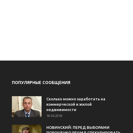
ПОПУЛЯРНЫЕ СООБЩЕНИЯ
Сколько можно заработать на
коммерческой и жилой
недвижимости
18.04.2018
НОВИНСКИЙ: ПЕРЕД ВЫБОРАМИ
ПОРОШЕНКО РЕШИЛ СПЕКУЛИРОВАТЬ