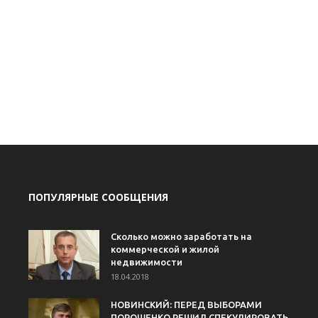
ПОПУЛЯРНЫЕ СООБЩЕНИЯ
Сколько можно заработать на
коммерческой и жилой
недвижимости
18.04.2018
НОВИНСКИЙ: ПЕРЕД ВЫБОРАМИ
ПОРОШЕНКО РЕШИЛ СПЕКУЛИРОВАТЬ