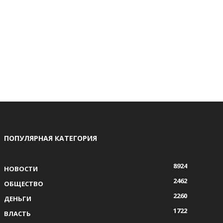
ПОПУЛЯРНАЯ КАТЕГОРИЯ
8924
НОВОСТИ
2462
ОБЩЕСТВО
2260
ДЕНЬГИ
1722
ВЛАСТЬ