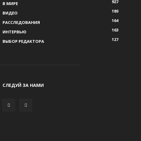
927
В МИРЕ
189
ВИДЕО
164
РАССЛЕДОВАНИЯ
163
ИНТЕРВЬЮ
127
ВЫБОР РЕДАКТОРА
СЛЕДУЙ ЗА НАМИ