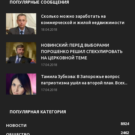
ПОПУЛЯРНЫЕ СООБЩЕНИЯ
Сколько можно заработать на
коммерческой и жилой недвижимости
18.04.2018
НОВИНСКИЙ: ПЕРЕД ВЫБОРАМИ
ПОРОШЕНКО РЕШИЛ СПЕКУЛИРОВАТЬ
НА ЦЕРКОВНОЙ ТЕМЕ
17.04.2018
Тамила Зубкова: В Запорожье вопрос
патриотизма ушёл на второй план. Всех...
17.04.2018
ПОПУЛЯРНАЯ КАТЕГОРИЯ
8924
НОВОСТИ
2462
ОБЩЕСТВО