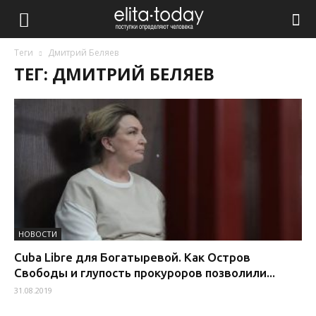
Теги
Дмитрий Беляев
ТЕГ: ДМИТРИЙ БЕЛЯЕВ
НОВОСТИ
Cuba Libre для Богатыревой. Как Остров
Свободы и глупость прокуроров позволили...
31.08.2019