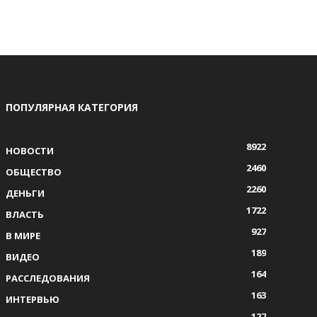
ПОПУЛЯРНАЯ КАТЕГОРИЯ
8922
НОВОСТИ
2460
ОБЩЕСТВО
2260
ДЕНЬГИ
1722
ВЛАСТЬ
927
В МИРЕ
189
ВИДЕО
164
РАССЛЕДОВАНИЯ
163
ИНТЕРВЬЮ
127