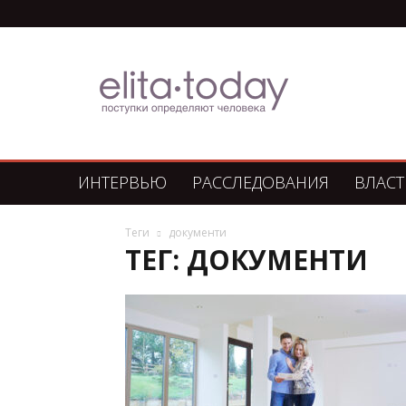
Элита
Сегодня
ИНТЕРВЬЮ
РАССЛЕДОВАНИЯ
ВЛАСТ
Теги
документи
ТЕГ: ДОКУМЕНТИ