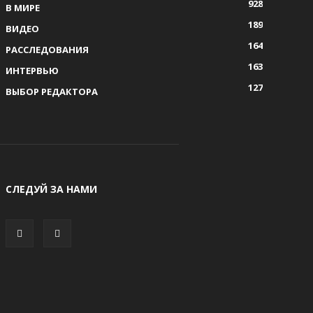
928
В МИРЕ
189
ВИДЕО
164
РАССЛЕДОВАНИЯ
163
ИНТЕРВЬЮ
127
ВЫБОР РЕДАКТОРА
СЛЕДУЙ ЗА НАМИ