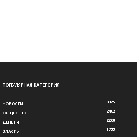
ПОПУЛЯРНАЯ КАТЕГОРИЯ
8925
НОВОСТИ
2462
ОБЩЕСТВО
2260
ДЕНЬГИ
1722
ВЛАСТЬ