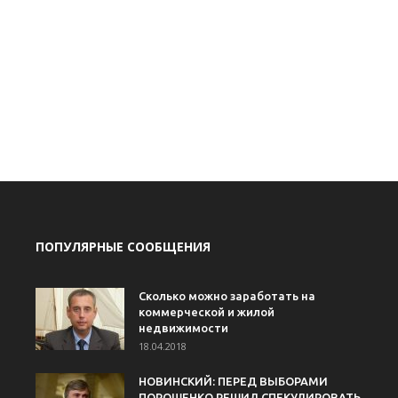
ПОПУЛЯРНЫЕ СООБЩЕНИЯ
Сколько можно заработать на
коммерческой и жилой
недвижимости
18.04.2018
НОВИНСКИЙ: ПЕРЕД ВЫБОРАМИ
ПОРОШЕНКО РЕШИЛ СПЕКУЛИРОВАТЬ