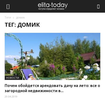
Теги
домик
ТЕГ: ДОМИК
НОВОСТИ
Почем обойдется арендовать дачу на лето: все о
загородной недвижимости в...
20.04.2019