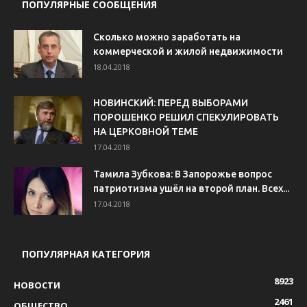
ПОПУЛЯРНЫЕ СООБЩЕНИЯ
Сколько можно заработать на
коммерческой и жилой недвижимости
18.04.2018
НОВИНСКИЙ: ПЕРЕД ВЫБОРАМИ
ПОРОШЕНКО РЕШИЛ СПЕКУЛИРОВАТЬ
НА ЦЕРКОВНОЙ ТЕМЕ
17.04.2018
Тамила Зубкова: В Запорожье вопрос
патриотизма ушёл на второй план. Всех...
17.04.2018
ПОПУЛЯРНАЯ КАТЕГОРИЯ
8923
НОВОСТИ
2461
ОБЩЕСТВО