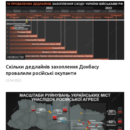
НОВОСТИ
Скільки дедлайнів захоплення Донбасу
провалили російські окупанти
23.04.2023