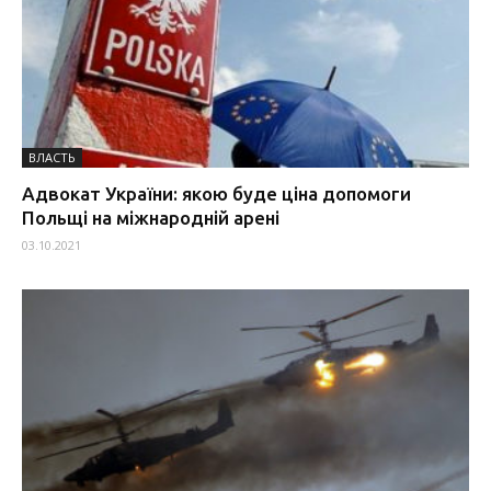
ВЛАСТЬ
Адвокат України: якою буде ціна допомоги
Польщі на міжнародній арені
03.10.2021