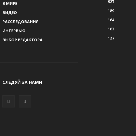
927
В МИРЕ
189
ВИДЕО
164
РАССЛЕДОВАНИЯ
163
ИНТЕРВЬЮ
127
ВЫБОР РЕДАКТОРА
СЛЕДУЙ ЗА НАМИ