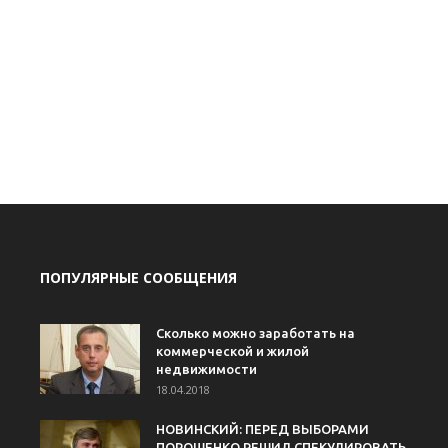
ПОПУЛЯРНЫЕ СООБЩЕНИЯ
Сколько можно заработать на
коммерческой и жилой
недвижимости
18.04.2018
НОВИНСКИЙ: ПЕРЕД ВЫБОРАМИ
ПОРОШЕНКО РЕШИЛ СПЕКУЛИРОВАТЬ