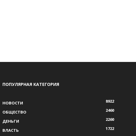
ПОПУЛЯРНАЯ КАТЕГОРИЯ
8922
НОВОСТИ
2460
ОБЩЕСТВО
2260
ДЕНЬГИ
1722
ВЛАСТЬ