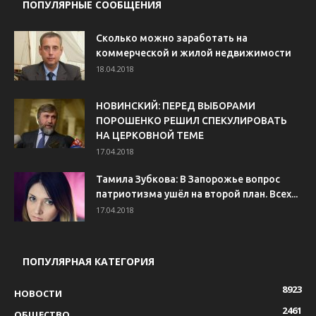
ПОПУЛЯРНЫЕ СООБЩЕНИЯ
Сколько можно заработать на
коммерческой и жилой недвижимости
18.04.2018
НОВИНСКИЙ: ПЕРЕД ВЫБОРАМИ
ПОРОШЕНКО РЕШИЛ СПЕКУЛИРОВАТЬ
НА ЦЕРКОВНОЙ ТЕМЕ
17.04.2018
Тамила Зубкова: В Запорожье вопрос
патриотизма ушёл на второй план. Всех...
17.04.2018
ПОПУЛЯРНАЯ КАТЕГОРИЯ
8923
НОВОСТИ
2461
ОБЩЕСТВО