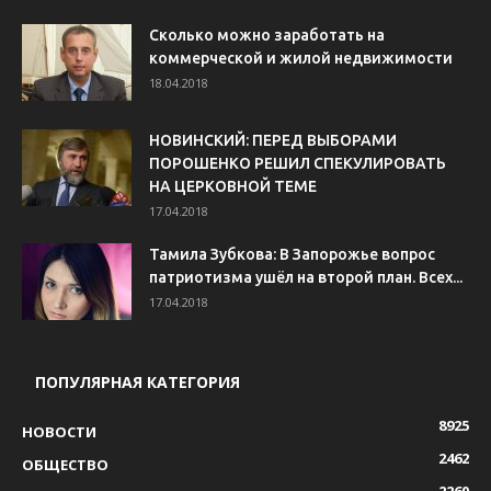
Сколько можно заработать на
коммерческой и жилой недвижимости
18.04.2018
НОВИНСКИЙ: ПЕРЕД ВЫБОРАМИ
ПОРОШЕНКО РЕШИЛ СПЕКУЛИРОВАТЬ
НА ЦЕРКОВНОЙ ТЕМЕ
17.04.2018
Тамила Зубкова: В Запорожье вопрос
патриотизма ушёл на второй план. Всех...
17.04.2018
ПОПУЛЯРНАЯ КАТЕГОРИЯ
8925
НОВОСТИ
2462
ОБЩЕСТВО