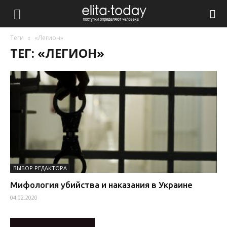
Теги
«Легион»
ТЕГ: «ЛЕГИОН»
ВЫБОР РЕДАКТОРА
Мифология убийства и наказания в Украине
04.02.2020