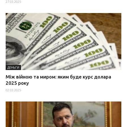
27.03.2025
ДЕНЬГИ
Між війною та миром: яким буде курс долара
2025 року
02.03.2025