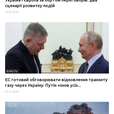
сценарії розвитку подій
15.02.2025
ВЛАСТЬ
ЄС готовий обговорювати відновлення транзиту
газу через Україну: Путін «знов усіх...
31.01.2025