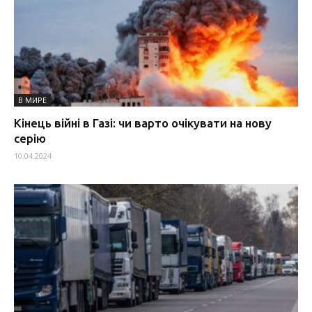
В МИРЕ
Кінець війні в Газі: чи варто очікувати на нову
серію
10.04.2024