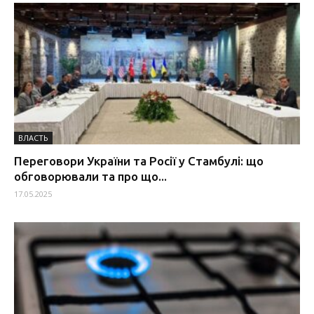
ВЛАСТЬ
Переговори України та Росії у Стамбулі: що
обговорювали та про що...
17.05.2025