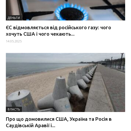
ДЕНЬГИ
ЄС відмовляється від російського газу: чого
хочуть США і чого чекають...
14.05.2025
ВЛАСТЬ
Про що домовилися США, Україна та Росія в
Саудівській Аравії і...