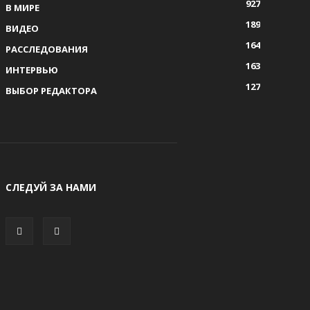
927
В МИРЕ
189
ВИДЕО
164
РАССЛЕДОВАНИЯ
163
ИНТЕРВЬЮ
127
ВЫБОР РЕДАКТОРА
СЛЕДУЙ ЗА НАМИ