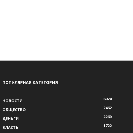
ПОПУЛЯРНАЯ КАТЕГОРИЯ
8924
НОВОСТИ
2462
ОБЩЕСТВО
2260
ДЕНЬГИ
1722
ВЛАСТЬ