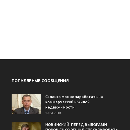
ПОПУЛЯРНЫЕ СООБЩЕНИЯ
Сколько можно заработать на
коммерческой и жилой
недвижимости
18.04.2018
НОВИНСКИЙ: ПЕРЕД ВЫБОРАМИ
ПОРОШЕНКО РЕШИЛ СПЕКУЛИРОВАТЬ