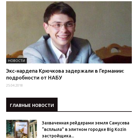
НОВОСТИ
Экс-нардепа Крючкова задержали в Германии:
подробности от НАБУ
25.04.2018
ГЛАВНЫЕ НОВОСТИ
Захваченная рейдерами земля Самусева
“всплыла” в элитном городке Big Kozin
застройщика...