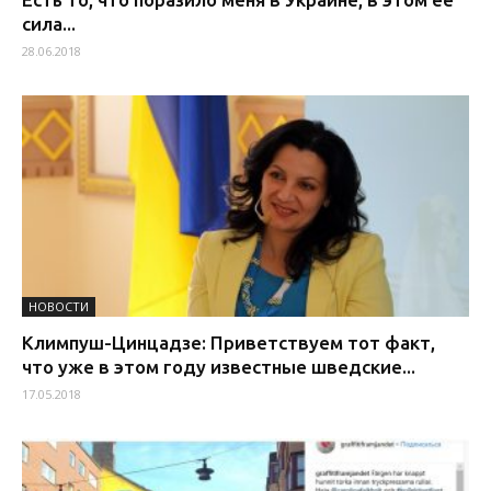
сила...
28.06.2018
НОВОСТИ
Климпуш-Цинцадзе: Приветствуем тот факт,
что уже в этом году известные шведские...
17.05.2018