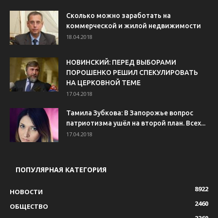
Сколько можно заработать на
коммерческой и жилой недвижимости
18.04.2018
НОВИНСКИЙ: ПЕРЕД ВЫБОРАМИ
ПОРОШЕНКО РЕШИЛ СПЕКУЛИРОВАТЬ
НА ЦЕРКОВНОЙ ТЕМЕ
17.04.2018
Тамила Зубкова: В Запорожье вопрос
патриотизма ушёл на второй план. Всех...
17.04.2018
ПОПУЛЯРНАЯ КАТЕГОРИЯ
8922
НОВОСТИ
2460
ОБЩЕСТВО