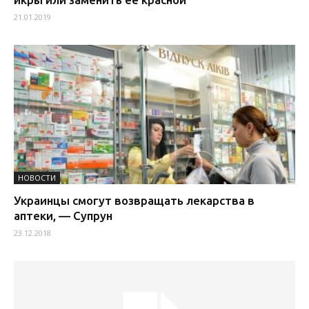
21.01.2019
НОВОСТИ
Украинцы смогут возвращать лекарства в
аптеки, — Супрун
23.12.2018