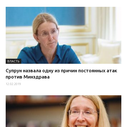
ВЛАСТЬ
Супрун назвала одну из причин постоянных атак
против Минздрава
12.02.2019