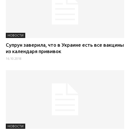
НОВОСТИ
Супрун заверила, что в Украине есть все вакцины
из календаря прививок
16.10.2018
НОВОСТИ