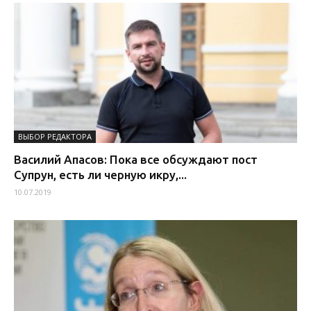
ВЫБОР РЕДАКТОРА
Василий Апасов: Пока все обсуждают пост
Супрун, есть ли черную икру,...
10.07.2019