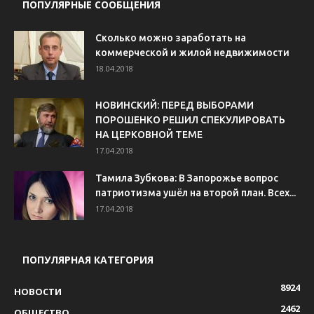
ПОПУЛЯРНЫЕ СООБЩЕНИЯ
Сколько можно заработать на
коммерческой и жилой недвижимости
18.04.2018
НОВИНСКИЙ: ПЕРЕД ВЫБОРАМИ
ПОРОШЕНКО РЕШИЛ СПЕКУЛИРОВАТЬ
НА ЦЕРКОВНОЙ ТЕМЕ
17.04.2018
Тамила Зубкова: В Запорожье вопрос
патриотизма ушёл на второй план. Всех...
17.04.2018
ПОПУЛЯРНАЯ КАТЕГОРИЯ
8924
НОВОСТИ
2462
ОБЩЕСТВО