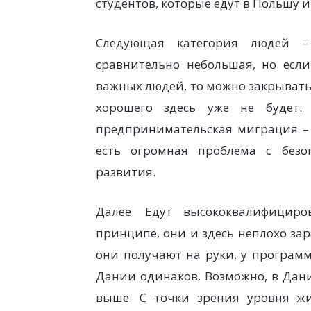
студентов, которые едут в Польшу и
Следующая категория людей – 
сравнительно небольшая, но есл
важных людей, то можно закрывать 
хорошего здесь уже не будет.
предпринимательская миграция – э
есть огромная проблема с безо
развития.
Далее. Едут высококвалифицир
принципе, они и здесь неплохо за
они получают на руки, у програм
Дании одинаков. Возможно, в Дани
выше. С точки зрения уровня ж