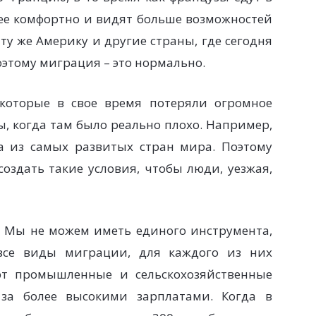
олее комфортно и видят больше возможностей
 ту же Америку и другие страны, где сегодня
этому миграция – это нормально.
 которые в свое время потеряли огромное
ы, когда там было реально плохо. Например,
а из самых развитых стран мира. Поэтому
создать такие условия, чтобы люди, уезжая,
? Мы не можем иметь единого инструмента,
все виды миграции, для каждого из них
ют промышленные и сельскохозяйственные
 за более высокими зарплатами. Когда в