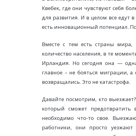
Квебек, где они чувствуют себя б
для развития. И в целом все едут в
есть инновационный потенциал. По
Вместе с тем есть страны мира,
количество населения, в те момент
Ирландия. Но сегодня она — одн
главное – не бояться миграции, а 
возвращались. Это не катастрофа.
Давайте посмотрим, кто выезжает
который сможет предотвратить 
необходимо что-то свое. Выезжа
работники, они просто уезжают