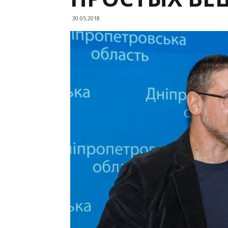
30.05.2018