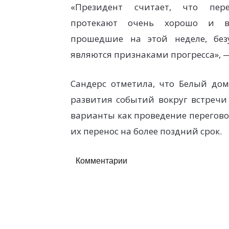
«Президент считает, что пере
протекают очень хорошо и вс
прошедшие на этой неделе, без
являются признаками прогресса», —
Сандерс отметила, что Белый до
развития событий вокруг встречи
варианты как проведение переговор
их перенос на более поздний срок.
Комментарии