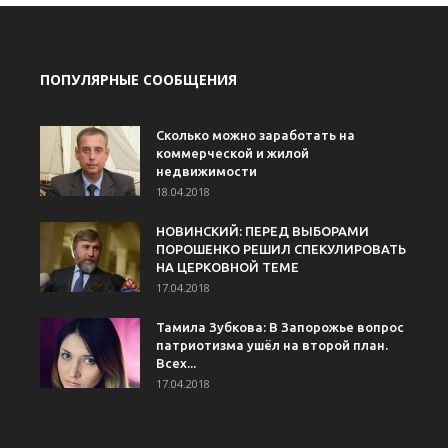
ПОПУЛЯРНЫЕ СООБЩЕНИЯ
Сколько можно заработать на
коммерческой и жилой
недвижимости
18.04.2018
НОВИНСКИЙ: ПЕРЕД ВЫБОРАМИ
ПОРОШЕНКО РЕШИЛ СПЕКУЛИРОВАТЬ
НА ЦЕРКОВНОЙ ТЕМЕ
17.04.2018
Тамила Зубкова: В Запорожье вопрос
патриотизма ушёл на второй план.
Всех...
17.04.2018