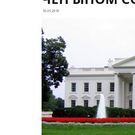
30.05.2018