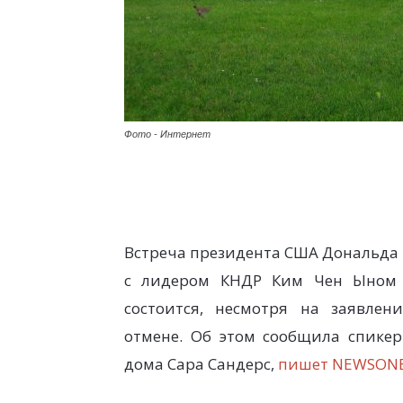
Фото - Интернет
Встреча президента США Дональда
с лидером КНДР Ким Чен Ыном 
состоится, несмотря на заявлен
отмене. Об этом сообщила спикер
дома Сара Сандерс,
пишет NEWSONE