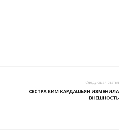
Следующая статья
СЕСТРА КИМ КАРДАШЬЯН ИЗМЕНИЛА
ВНЕШНОСТЬ
А