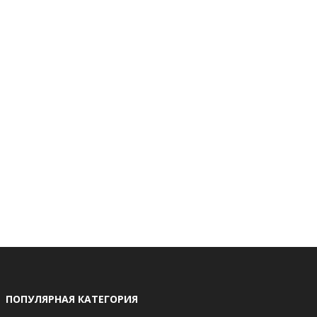
ПОПУЛЯРНАЯ КАТЕГОРИЯ