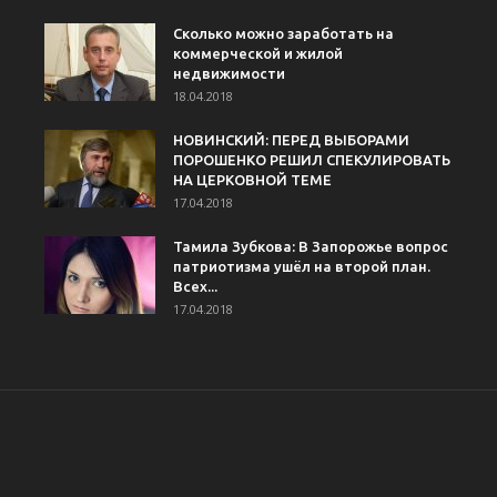
Сколько можно заработать на
коммерческой и жилой
недвижимости
18.04.2018
НОВИНСКИЙ: ПЕРЕД ВЫБОРАМИ
ПОРОШЕНКО РЕШИЛ СПЕКУЛИРОВАТЬ
НА ЦЕРКОВНОЙ ТЕМЕ
17.04.2018
Тамила Зубкова: В Запорожье вопрос
патриотизма ушёл на второй план.
Всех...
17.04.2018