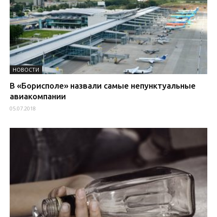
НОВОСТИ
В «Борисполе» назвали самые непунктуальные
авиакомпании
05.07.2018