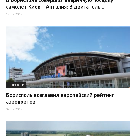
самолет Киев – Анталия: В двигатель...
12.07.2018
НОВОСТИ
Борисполь возглавил европейский рейтинг
аэропортов
09.07.2018