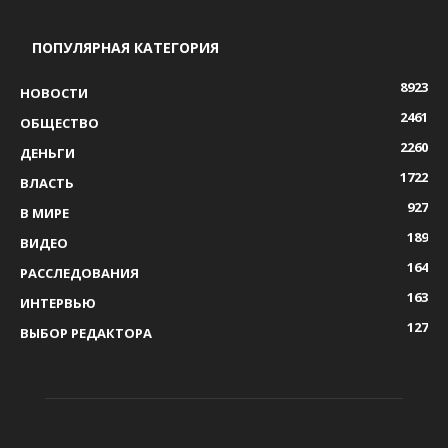
ПОПУЛЯРНАЯ КАТЕГОРИЯ
8923
НОВОСТИ
2461
ОБЩЕСТВО
2260
ДЕНЬГИ
1722
ВЛАСТЬ
927
В МИРЕ
189
ВИДЕО
164
РАССЛЕДОВАНИЯ
163
ИНТЕРВЬЮ
127
ВЫБОР РЕДАКТОРА