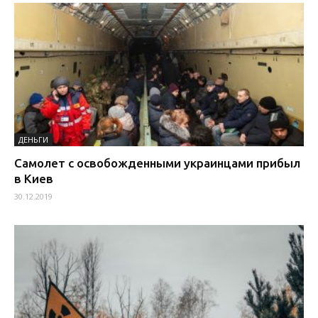
ДЕНЬГИ
Самолет с освобожденными украинцами прибыл
в Киев
30.12.2019