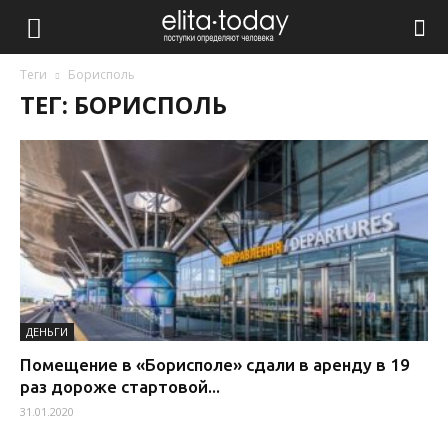
Теги
Борисполь
ТЕГ: БОРИСПОЛЬ
ДЕНЬГИ
Помещение в «Борисполе» сдали в аренду в 19
раз дороже стартовой...
31.01.2020