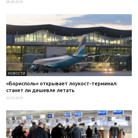
08.08.2019
НОВОСТИ
«Борисполь» открывает лоукост-терминал:
станет ли дешевле летать
22.03.2019