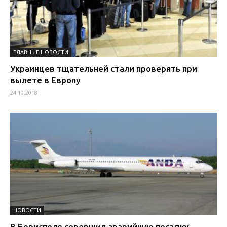
ГЛАВНЫЕ НОВОСТИ
Украинцев тщательней стали проверять при
вылете в Европу
24.10.2018
НОВОСТИ
В Борисполе совершил аварийную посадку