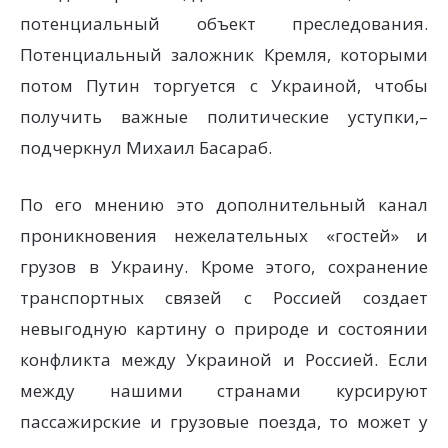
потенциальный объект преследования.
Потенциальный заложник Кремля, которыми
потом Путин торгуется с Украиной, чтобы
получить важные политические уступки,–
подчеркнул Михаил Басараб.
По его мнению это дополнительный канал
проникновения нежелательных «гостей» и
грузов в Украину. Кроме этого, сохранение
транспортных связей с Россией создает
невыгодную картину о природе и состоянии
конфликта между Украиной и Россией. Если
между нашими странами курсируют
пассажирские и грузовые поезда, то может у