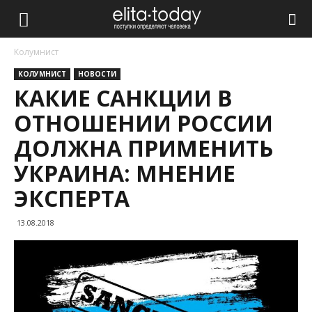
Колумнист
КОЛУМНИСТ
НОВОСТИ
КАКИЕ САНКЦИИ В
ОТНОШЕНИИ РОССИИ
ДОЛЖНА ПРИМЕНИТЬ
УКРАИНА: МНЕНИЕ
ЭКСПЕРТА
13.08.2018