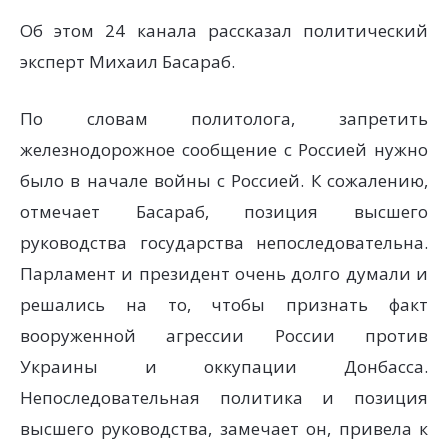
Об этом 24 канала рассказал политический
эксперт Михаил Басараб.
По словам политолога, запретить
железнодорожное сообщение с Россией нужно
было в начале войны с Россией. К сожалению,
отмечает Басараб, позиция высшего
руководства государства непоследовательна.
Парламент и президент очень долго думали и
решались на то, чтобы признать факт
вооруженной агрессии России против
Украины и оккупации Донбасса.
Непоследовательная политика и позиция
высшего руководства, замечает он, привела к