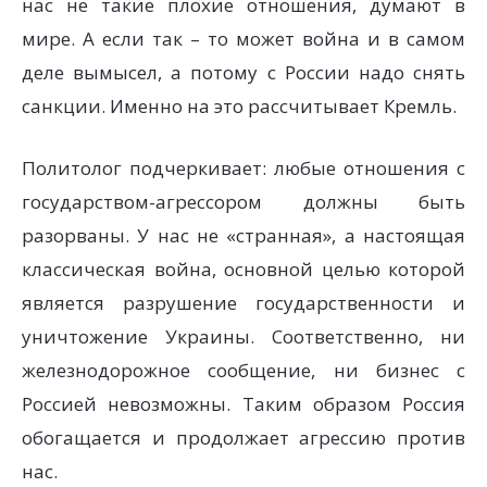
нас не такие плохие отношения, думают в
мире. А если так – то может война и в самом
деле вымысел, а потому с России надо снять
санкции. Именно на это рассчитывает Кремль.
Политолог подчеркивает: любые отношения с
государством-агрессором должны быть
разорваны. У нас не «странная», а настоящая
классическая война, основной целью которой
является разрушение государственности и
уничтожение Украины. Соответственно, ни
железнодорожное сообщение, ни бизнес с
Россией невозможны. Таким образом Россия
обогащается и продолжает агрессию против
нас.