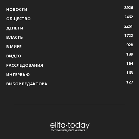
8926
НОВОСТИ
2462
ОБЩЕСТВО
2261
ДЕНЬГИ
1722
ВЛАСТЬ
928
В МИРЕ
189
ВИДЕО
164
РАССЛЕДОВАНИЯ
163
ИНТЕРВЬЮ
127
ВЫБОР РЕДАКТОРА