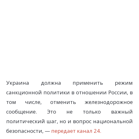
Украина должна применить режим
санкционной политики в отношении России, в
том числе, отменить железнодорожное
сообщение. Это не только важный
политический шаг, но и вопрос национальной
безопасности, —
передает канал 24.