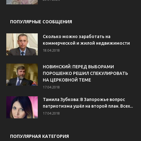
ПОПУЛЯРНЫЕ СООБЩЕНИЯ
Сколько можно заработать на
коммерческой и жилой недвижимости
18.04.2018
НОВИНСКИЙ: ПЕРЕД ВЫБОРАМИ
ПОРОШЕНКО РЕШИЛ СПЕКУЛИРОВАТЬ
НА ЦЕРКОВНОЙ ТЕМЕ
17.04.2018
Тамила Зубкова: В Запорожье вопрос
патриотизма ушёл на второй план. Всех...
17.04.2018
ПОПУЛЯРНАЯ КАТЕГОРИЯ