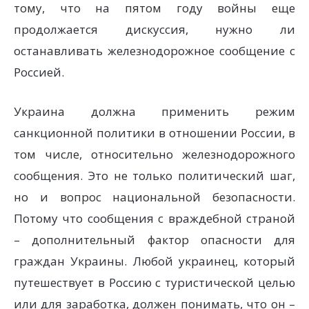
тому, что на пятом году войны еще
продолжается дискуссия, нужно ли
останавливать железнодорожное сообщение с
Россией.
Украина должна применить режим
санкционной политики в отношении России, в
том числе, относительно железнодорожного
сообщения. Это не только политический шаг,
но и вопрос национальной безопасности.
Потому что сообщения с враждебной страной
– дополнительный фактор опасности для
граждан Украины. Любой украинец, который
путешествует в Россию с туристической целью
или для заработка, должен понимать, что он –