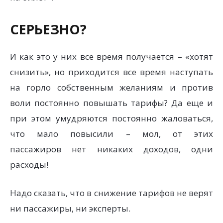
СЕРЬЕЗНО?
И как это у них все время получается – «хотят
снизить», но приходится все время наступать
на горло собственным желаниям и против
воли постоянно повышать тарифы? Да еще и
при этом умудряются постоянно жаловаться,
что мало повысили – мол, от этих
пассажиров нет никаких доходов, одни
расходы!
Надо сказать, что в снижение тарифов не верят
ни пассажиры, ни эксперты.