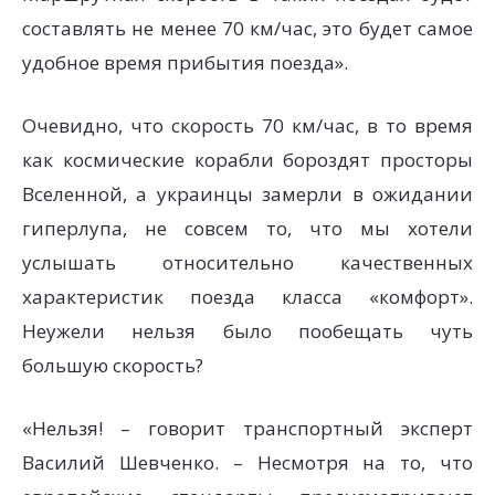
составлять не менее 70 км/час, это будет самое
удобное время прибытия поезда».
Очевидно, что скорость 70 км/час, в то время
как космические корабли бороздят просторы
Вселенной, а украинцы замерли в ожидании
гиперлупа, не совсем то, что мы хотели
услышать относительно качественных
характеристик поезда класса «комфорт».
Неужели нельзя было пообещать чуть
большую скорость?
«Нельзя! – говорит транспортный эксперт
Василий Шевченко. – Несмотря на то, что