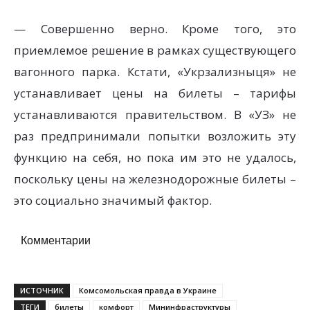
— Совершенно верно. Кроме того, это
приемлемое решение в рамках существующего
вагонного парка. Кстати, «Укрзализныця» не
устанавливает цены на билеты – тарифы
устанавливаются правительством. В «УЗ» не
раз предпринимали попытки возложить эту
функцию на себя, но пока им это не удалось,
поскольку цены на железнодорожные билеты –
это социально значимый фактор.
Комментарии
ИСТОЧНИК
Комсомольская правда в Украине
ТЕГИ
билеты
комфорт
Мининфраструктуры