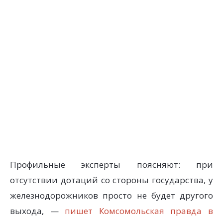
Профильные эксперты поясняют: при
отсутствии дотаций со стороны государства, у
железнодорожников просто не будет другого
выхода, —
пишет Комсомольская правда в