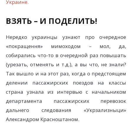
Украине.
ВЗЯТЬ – И ПОДЕЛИТЬ!
Нередко украинцы узнают про очередное
«покращення» мимоходом – мол, да,
собирались что-то в очередной раз повышать
(урезать, отменять и т.д.), а вы что, не знали?
Так вышло и на этот раз, когда о предстоящем
делении пассажирских поездов на классы
страна узнала из интервью с начальником
департамента пассажирских перевозок
дальнего следования «Укрзализныци»
Александром Красноштаном.