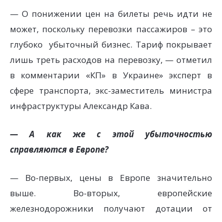
— О понижении цен на билеты речь идти не
может, поскольку перевозки пассажиров – это
глубоко убыточный бизнес. Тариф покрывает
лишь треть расходов на перевозку, — отметил
в комментарии «КП» в Украине» эксперт в
сфере транспорта, экс-заместитель министра
инфраструктуры Александр Кава.
— А как же с этой убыточностью
справляются в Европе?
— Во-первых, цены в Европе значительно
выше. Во-вторых, европейские
железнодорожники получают дотации от