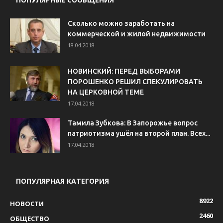
Сколько можно заработать на
коммерческой и жилой недвижимости
18.04.2018
НОВИНСКИЙ: ПЕРЕД ВЫБОРАМИ
ПОРОШЕНКО РЕШИЛ СПЕКУЛИРОВАТЬ
НА ЦЕРКОВНОЙ ТЕМЕ
17.04.2018
Тамила Зубкова: В Запорожье вопрос
патриотизма ушёл на второй план. Всех...
17.04.2018
ПОПУЛЯРНАЯ КАТЕГОРИЯ
8922
НОВОСТИ
2460
ОБЩЕСТВО