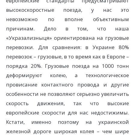
европейские стандарты предусматривают
высокоскоростные поезда, у нас это
невозможно по вполне объективным
причинам. Дело в том, что наша
«Укразализныця» ориентирована на грузовые
перевозки. Для сравнения: в Украине 80%
перевозок – грузовые, в то время как в Европе –
порядка 20%. Грузовые поезда на 1000 тонн
деформируют колею, а технологическое
провисание контактного провода и другие
особенности не позволяют серьезно увеличить
скорость движения, так что высокие
европейские скорости для нас недостижимы.
Кстати, именно поэтому на украинской
железной дороге широкая колея – чем шире