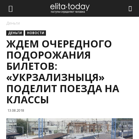
Деньги
ДЕНЬГИ
НОВОСТИ
ЖДЕМ ОЧЕРЕДНОГО
ПОДОРОЖАНИЯ
БИЛЕТОВ:
«УКРЗАЛИЗНЫЦЯ»
ПОДЕЛИТ ПОЕЗДА НА
КЛАССЫ
13.08.2018