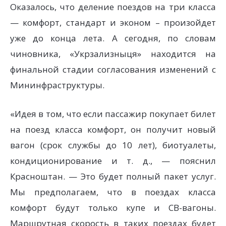
Оказалось, что деление поездов на три класса
— комфорт, стандарт и эконом – произойдет
уже до конца лета. А сегодня, по словам
чиновника, «Укрзализныця» находится на
финальной стадии согласования изменений с
Мининфраструктуры.
«Идея в том, что если пассажир покупает билет
на поезд класса комфорт, он получит новый
вагон (срок службы до 10 лет), биотуалеты,
кондиционирование и т. д., — пояснил
Красноштан. — Это будет полный пакет услуг.
Мы предполагаем, что в поездах класса
комфорт будут только купе и СВ-вагоны.
Маршрутная скорость в таких поездах будет