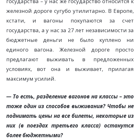
государства – у нас же государство относится к
железной дороге сугубо утилитарно. В Европе,
кстати, и вагоны покупаются за счет
государства, а у нас за 27 лет независимости за
бюджетные деньги не было куплено ни
единого вагона. Железной дороге просто
предлагают выживать в предложенных
условиях, вот она и выживает, прилагая
максимум усилий.
— То есть, разделение вагонов на классы – это
тоже один из способов выживания? Чтобы не
поднимать цены на все билеты, некоторые из
них (в поездах третьего класса) останутся
более бюджетными?