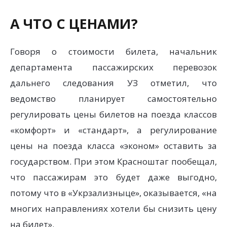
А ЧТО С ЦЕНАМИ?
Говоря о стоимости билета, начальник
департамента пассажирских перевозок
дальнего следования УЗ отметил, что
ведомство планирует самостоятельно
регулировать цены билетов на поезда классов
«комфорт» и «стандарт», а регулирование
цены на поезда класса «эконом» оставить за
государством. При этом Красноштаг пообещал,
что пассажирам это будет даже выгодно,
потому что в «Укрзализныце», оказывается, «на
многих направлениях хотели бы снизить цену
на билет».