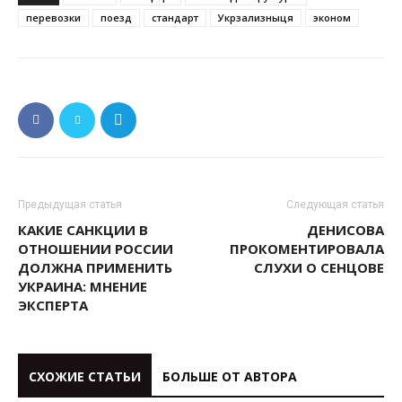
перевозки
поезд
стандарт
Укрзализныця
эконом
Предыдущая статья
Следующая статья
КАКИЕ САНКЦИИ В
ДЕНИСОВА
ОТНОШЕНИИ РОССИИ
ПРОКОМЕНТИРОВАЛА
ДОЛЖНА ПРИМЕНИТЬ
СЛУХИ О СЕНЦОВЕ
УКРАИНА: МНЕНИЕ
ЭКСПЕРТА
СХОЖИЕ СТАТЬИ
БОЛЬШЕ ОТ АВТОРА