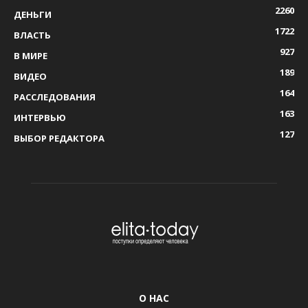
2260
ДЕНЬГИ
1722
ВЛАСТЬ
927
В МИРЕ
189
ВИДЕО
164
РАССЛЕДОВАНИЯ
163
ИНТЕРВЬЮ
127
ВЫБОР РЕДАКТОРА
О НАС