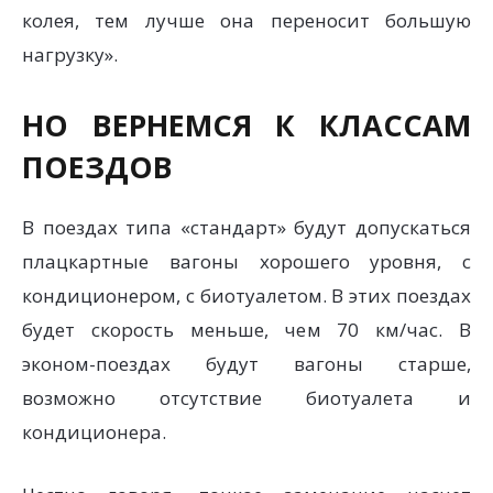
колея, тем лучше она переносит большую
нагрузку».
НО ВЕРНЕМСЯ К КЛАССАМ
ПОЕЗДОВ
В поездах типа «стандарт» будут допускаться
плацкартные вагоны хорошего уровня, с
кондиционером, с биотуалетом. В этих поездах
будет скорость меньше, чем 70 км/час. В
эконом-поездах будут вагоны старше,
возможно отсутствие биотуалета и
кондиционера.